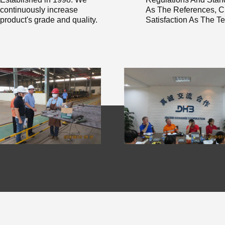
continuously increase
As The References, Cl
product's grade and quality.
Satisfaction As The Te