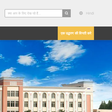
Hindi
search
एक उद्धरण की विनती करे