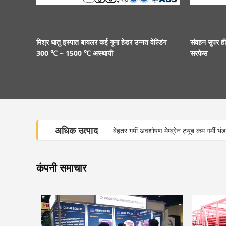
मिश्र धातु इस्पात बायलर कई गुना हेडर उन्नत वेल्डिंग
संवहन सुपर ह
300 ℃ ~ 1500 ℃ अस्थायी
सरफेस
अधिक उत्पाद
बेहतर गर्मी अवशोषण मेम्ब्रेन ट्यूब कम गर्मी भं
कंपनी समाचार