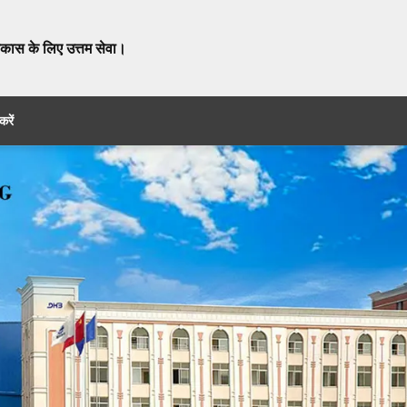
विकास के लिए उत्तम सेवा।
करें