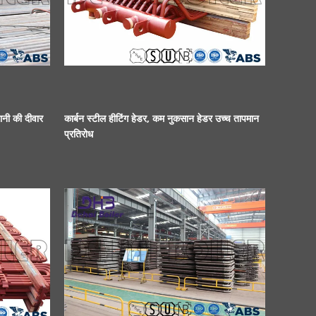
ानी की दीवार
कार्बन स्टील हीटिंग हेडर, कम नुकसान हेडर उच्च तापमान
प्रतिरोध