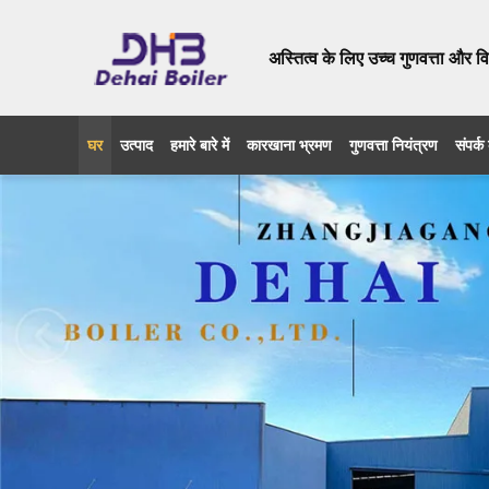
अस्तित्व के लिए उच्च गुणवत्ता और 
घर
उत्पाद
हमारे बारे में
कारखाना भ्रमण
गुणवत्ता नियंत्रण
संपर्क 