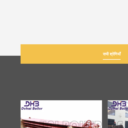
सभी श्रेणियाँ