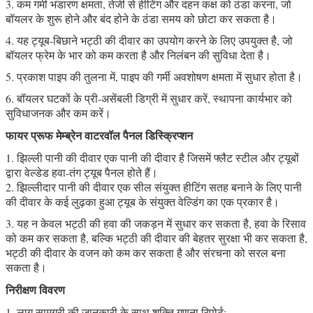
3. कम गर्मी भंडारण क्षमता, तेजी से हीटिंग और दहन कक्ष को ठंडा करना, जो
बॉयलर के शुरू होने और बंद होने के ठंडा समय को छोटा कर सकता है।
4. यह ट्यूब-बिछाने भट्ठी की दीवार का उपयोग करने के लिए उपयुक्त है, जो
बॉयलर फ्रेम के भार को कम करता है और निलंबन की सुविधा देता है।
5. प्रकाश पाइप की तुलना में, पाइप की गर्मी अवशोषण क्षमता में सुधार होता है।
6. बॉयलर घटकों के प्री-असेंबली डिग्री में सुधार करें, स्थापना कार्यभार को
सुविधाजनक और कम करें।
फायर प्रूफ मेम्ब्रेन वाटरवॉल पैनल डिस्क्रिप्शन
1. झिल्ली पानी की दीवार एक पानी की दीवार है जिसमें फ्लैट स्टील और ट्यूबों
द्वारा वेल्डेड हवा-तंग ट्यूब पैनल होते हैं।
2. झिल्लीदार पानी की दीवार एक सील संयुक्त हीटिंग सतह बनाने के लिए पानी
की दीवार के कई लुढ़का हुआ ट्यूब के संयुक्त वेल्डिंग का एक प्रकार है।
3. यह न केवल भट्ठी की हवा की जकड़न में सुधार कर सकता है, हवा के रिसाव
को कम कर सकता है, बल्कि भट्ठी की दीवार की बेहतर सुरक्षा भी कर सकता है,
भट्ठी की दीवार के वजन को कम कर सकता है और संरचना को सरल बना
सकता है।
निरीक्षण विवरण
1. लागू सामग्री की जानकारी के साथ शक्ति गणना रिपोर्ट;