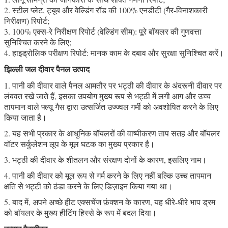
2. स्टील प्लेट, ट्यूब और वेल्डिंग रॉड की 100% एनडीटी (गैर-विनाशकारी
निरीक्षण) रिपोर्ट;
3. 100% एक्स-रे निरीक्षण रिपोर्ट (वेल्डिंग सीम): पूरे बॉयलर की गुणवत्ता
सुनिश्चित करने के लिए;
4. हाइड्रोलिक परीक्षण रिपोर्ट: मानक काम के दबाव और सुरक्षा सुनिश्चित करें।
झिल्ली जल दीवार पैनल उत्पाद
1. पानी की दीवार वाले पैनल आमतौर पर भट्ठी की दीवार के अंदरूनी दीवार पर
लंबवत रखे जाते हैं, इसका उपयोग मुख्य रूप से भट्ठी में लगी आग और उच्च
तापमान वाले फ्ल्यू गैस द्वारा उत्सर्जित उज्ज्वल गर्मी को अवशोषित करने के लिए
किया जाता है।
2. यह सभी प्रकार के आधुनिक बॉयलरों की वाष्पीकरण ताप सतह और बॉयलर
वॉटर सर्कुलेशन लूप के मूल घटक का मुख्य प्रकार है।
3. भट्ठी की दीवार के शीतलन और संरक्षण दोनों के कारण, इसलिए नाम।
4. पानी की दीवार को मूल रूप से गर्म करने के लिए नहीं बल्कि उच्च तापमान
क्षति से भट्टी को ठंडा करने के लिए डिज़ाइन किया गया था।
5. बाद में, अपने अच्छे हीट एक्सचेंज फ़ंक्शन के कारण, यह धीरे-धीरे भाप ड्रम
को बॉयलर के मुख्य हीटिंग हिस्से के रूप में बदल दिया।