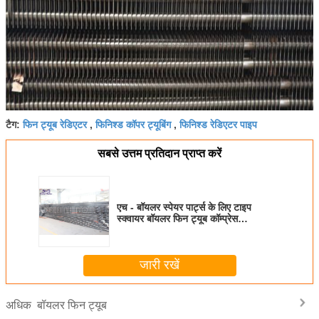
फिन ट्यूब रेडिएटर
फिनिश्ड कॉपर ट्यूबिंग
फिनिश्ड रेडिएटर पाइप
टैग:
,
,
सबसे उत्तम प्रतिदान प्राप्त करें
एच - बॉयलर स्पेयर पार्ट्स के लिए टाइप
स्क्वायर बॉयलर फिन ट्यूब कॉम्प्रेस
इकनोमाइज़र
जारी रखें
बॉयलर फिन ट्यूब
अधिक