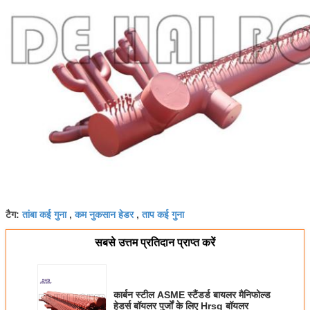
तांबा कई गुना
कम नुकसान हेडर
ताप कई गुना
टैग:
,
,
सबसे उत्तम प्रतिदान प्राप्त करें
कार्बन स्टील ASME स्टैंडर्ड बायलर मैनिफोल्ड
हेडर्स बॉयलर पुर्जों के लिए Hrsg बॉयलर