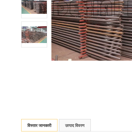
विस्तार जानकारी
उत्पाद विवरण