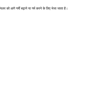
बॉयलर को आगे गर्मी बढ़ाने या गर्म करने के लिए भेजा जाता है।