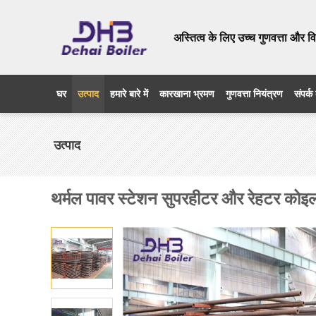
अस्तित्व के लिए उच्च गुणवत्ता और 
घर
उत्पाद
हमारे बारे में
कारखाना भ्रमण
गुणवत्ता नियंत्रण
संपर्क 
उत्पाद
थर्मल पावर स्टेशन सुपरहीटर और रेहटर कोइ