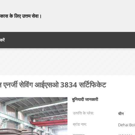
विकास के लिए उत्तम सेवा।
करें
ल एनर्जी सेविंग आईएसओ 3834 सर्टिफिकेट
बुनियादी जानकारी
उत्पत्ति के प्लेस:
चीन
ब्रांड नाम:
Dehai Boi