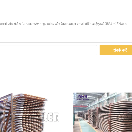
संपर्क करें