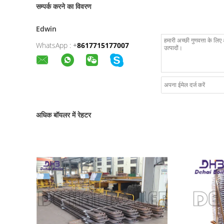
सम्पर्क करने का विवरण
Edwin
WhatsApp :
+
8617715177007
अधिक बॉयलर में रेहटर