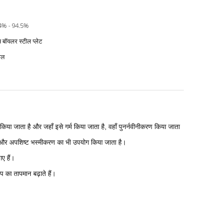
4% - 94.5%
ष बॉयलर स्टील प्लेट
ाल
 किया जाता है और जहाँ इसे गर्म किया जाता है, वहाँ पुनर्नवीनीकरण किया जाता
न और अपशिष्ट भस्मीकरण का भी उपयोग किया जाता है।
ए हैं।
प का तापमान बढ़ाते हैं।