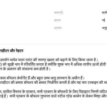
सामग्री:
कार्
हालत:
नई
आयाम:
अनु
ुपरहीटर और रेहटर
पयोग थर्मल पावर प्लांट की समग्र दक्षता को बढ़ाने के लिए किया जाता है।
ो सूखी भाप में परिवर्तित करता है क्योंकि शुष्क भाप में अधिक तापीय ऊर्जा होती
रबाइन के आवरण की संभावना कम होती है।
कल बॉयलर कंपोनेंट हैं और बहुत उच्च धातु तापमान के अधीन हैं।
ुपरहीटर की क्षमता बॉयलर की क्षमता निर्धारित करती है और यह भाप टरबाइन की भ
अंतिम, द्रवित बिस्तर के प्रकार, सभी प्रकार के बॉयलरों के लिए रिहाइटर जिन
ाई है। सभी प्रकार के बॉयलर गुणवत्ता वाले स्टील ग्रेड कार्बन से लेकर मिश्र