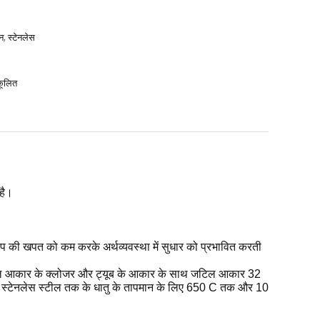
बन, स्टेनलेस
कूलित
 है।
ाप की खपत को कम करके अर्थव्यवस्था में सुधार को प्रभावित करती
में जटिल आकार के क्लोजर और ट्यूब के आकार के साथ जटिल आकार 32
 और स्टेनलेस स्टील तक के धातु के तापमान के लिए 650 C तक और 10