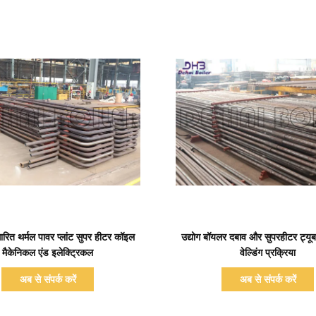
प्रदर्शन का विवरण
प्रदर्शन का विवरण
ित थर्मल पावर प्लांट सुपर हीटर कॉइल
उद्योग बॉयलर दबाव और सुपरहीटर ट्य
मैकेनिकल एंड इलेक्ट्रिकल
वेल्डिंग प्रक्रिया
अब से संपर्क करें
अब से संपर्क करें