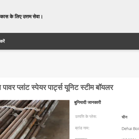
विकास के लिए उत्तम सेवा।
करें
प्लांट स्पेयर पार्ट्स यूनिट स्टीम बॉयलर
बुनियादी जानकारी
उत्पत्ति के प्लेस:
चीन
ब्रांड नाम:
Dehai Boi