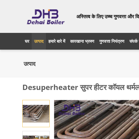
अस्तित्व के लिए उच्च गुणवत्ता और 
घर
उत्पाद
हमारे बारे में
कारखाना भ्रमण
गुणवत्ता नियंत्रण
संपर्क 
उत्पाद
Desuperheater सुपर हीटर कॉयल थर्मल पावर 