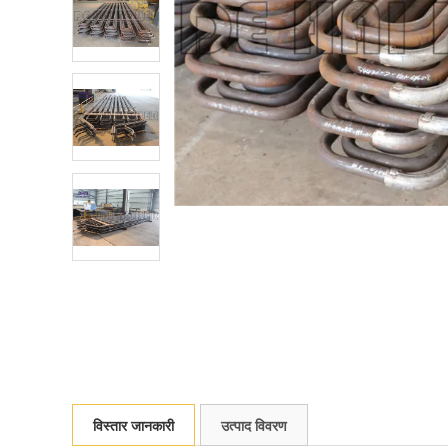
विस्तार जानकारी
उत्पाद विवरण